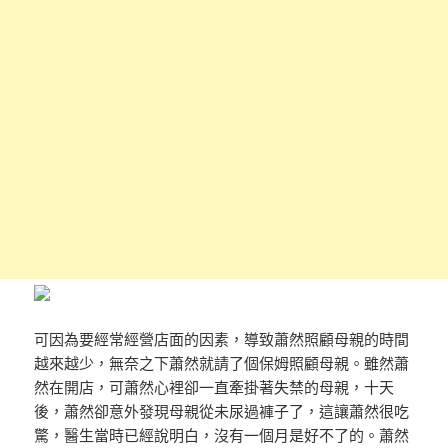
可因為要經常經營店面的因素，導致蕭然照顧母親的時間
越來越少，無奈之下蕭然就請了個保姆照顧母親。雖然蕭
然在開店，可蕭然心裡卻一直牽掛著失禁的母親，十天
後，蕭然卻意外發現母親從未尿過褲子了，這讓蕭然很吃
驚，醫生當時已經說明白，沒有一個月是好不了的。蕭然