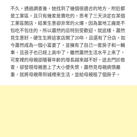
不久，通過調查後，她找到了幾個很適合的地方，附近都
是工業區，且只有幾家是賣吃的，思考了三天決定在某個
工業區開店，結果生意卻非常的火爆，因為當地工廠是不
包吃不包住的，所以蕭然的店特別受歡迎。就這樣，蕭然
見生意好，硬生生將這家店開了20年，且還有了分店。如
今蕭然成為一個小富婆了，並擁有了自己一套房子和一輛
車，且孩子也已經上高中了。雖然蕭然生活水平上來了，
可家裡的母親卻隨著年齡的增長越來越不好，送去門診檢
查，卻發現母親患上了大小便失禁，蕭然見母親病情嚴
重，就將母親帶到城裡來生活，並給母親租了個房子。