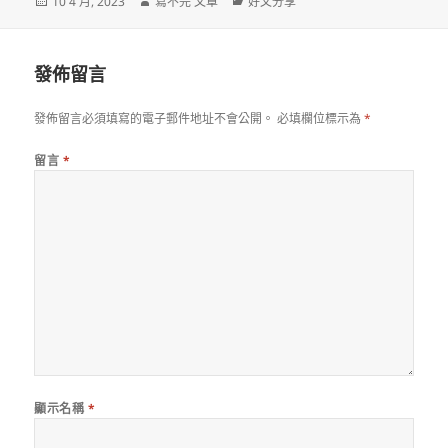
發
作
分
10 4 月, 2023
寫不完 文章
好文分享
佈
者
類
日
期:
發佈留言
發佈留言必須填寫的電子郵件地址不會公開。
必填欄位標示為
*
留言
*
顯示名稱
*