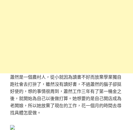
蕭然是一個農村人，從小就因為讀書不好而放棄學業獨自
跑社會去打拚了，雖然沒有讀好書，不過蕭然的腦子卻挺
好使的，想的事情很周到，蕭然工作三年有了第一桶金之
後，就開始為自己以後做打算。她想要的是自己開店成為
老闆娘，所以她放棄了現在的工作，花一個月的時間去尋
找具體怎麼做。