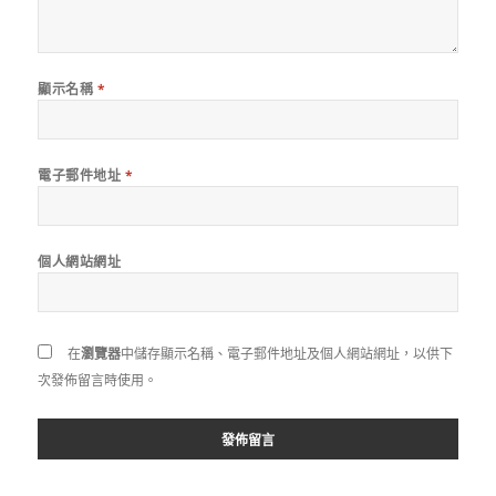
顯示名稱
*
電子郵件地址
*
個人網站網址
在
瀏覽器
中儲存顯示名稱、電子郵件地址及個人網站網址，以供下
次發佈留言時使用。