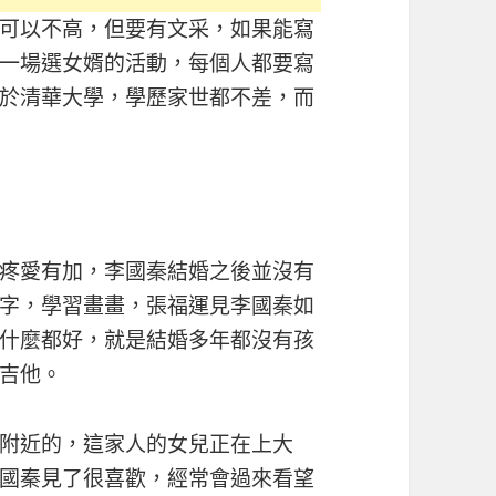
可以不高，但要有文采，如果能寫
一場選女婿的活動，每個人都要寫
於清華大學，學歷家世都不差，而
疼愛有加，李國秦結婚之後並沒有
字，學習畫畫，張福運見李國秦如
什麼都好，就是結婚多年都沒有孩
吉他。
附近的，這家人的女兒正在上大
國秦見了很喜歡，經常會過來看望