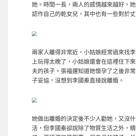
她。時間一長，兩人的感情越來越好，她
認作自己的乾女兒，其中也有一些對於丈
兩家人離得非常近，小姑娘經常過來找李
上玩得太晚了，小姑娘還會在這裡住下來
夫的孩子。張福運知道她懷孕了之後非常
子妥協，沒想到李國秦直接說離婚。
她做出離婚的決定後不少人勸她，又沒什
活，但李國秦卻說除了物質生活之外，精