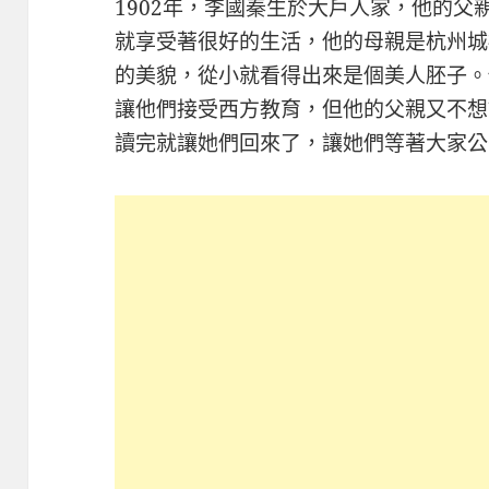
1902年，李國秦生於大戶人家，他的
就享受著很好的生活，他的母親是杭州城
的美貌，從小就看得出來是個美人胚子。
讓他們接受西方教育，但他的父親又不想
讀完就讓她們回來了，讓她們等著大家公