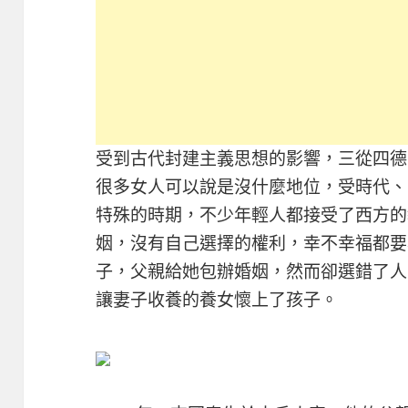
受到古代封建主義思想的影響，三從四德
很多女人可以說是沒什麼地位，受時代、
特殊的時期，不少年輕人都接受了西方的
姻，沒有自己選擇的權利，幸不幸福都要
子，父親給她包辦婚姻，然而卻選錯了人
讓妻子收養的養女懷上了孩子。