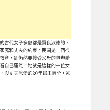
的古代女子多數都是賢良淑德的，
家庭和丈夫的約束。民國是一個很
教育，卻仍然要接受父母的包辦婚
看自己運氣。她就是這樣的一位女
，與丈夫恩愛的20年還未懷孕，卻