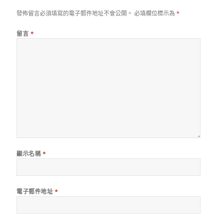
發佈留言必須填寫的電子郵件地址不會公開。
必填欄位標示為
*
留言
*
顯示名稱
*
電子郵件地址
*