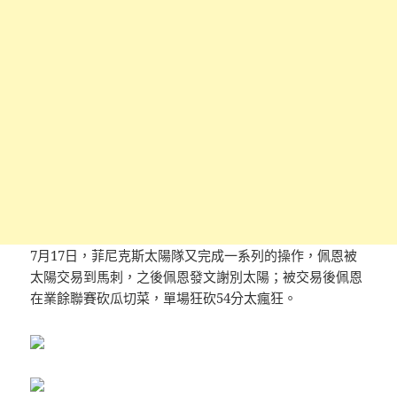
7月17日，菲尼克斯太陽隊又完成一系列的操作，佩恩被
太陽交易到馬刺，之後佩恩發文謝別太陽；被交易後佩恩
在業餘聯賽砍瓜切菜，單場狂砍54分太瘋狂。