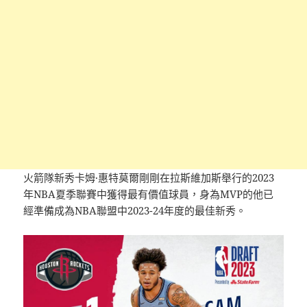
火箭隊新秀卡姆·惠特莫爾剛剛在拉斯維加斯舉行的2023
年NBA夏季聯賽中獲得最有價值球員，身為MVP的他已
經準備成為NBA聯盟中2023-24年度的最佳新秀。