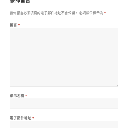
發佈留言
發佈留言必須填寫的電子郵件地址不會公開。
必填欄位標示為
*
留言
*
顯示名稱
*
電子郵件地址
*