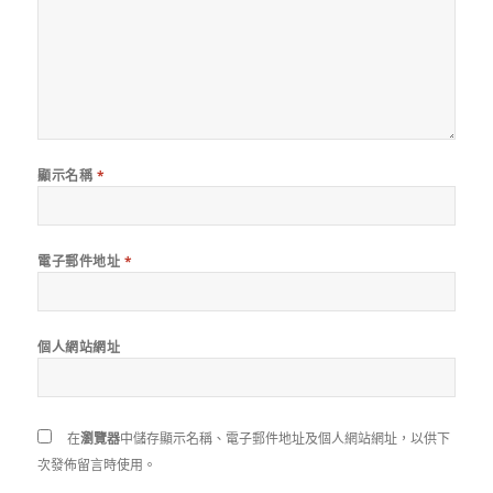
顯示名稱
*
電子郵件地址
*
個人網站網址
在
瀏覽器
中儲存顯示名稱、電子郵件地址及個人網站網址，以供下
次發佈留言時使用。