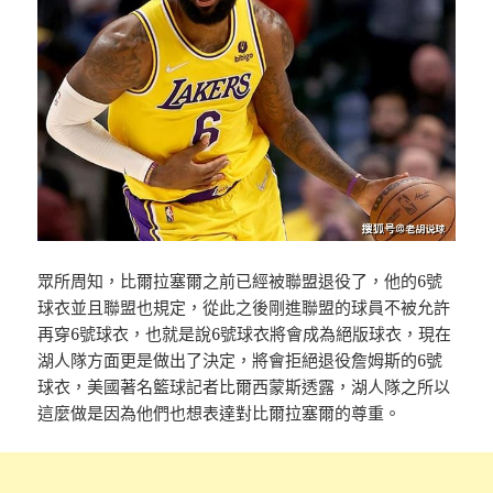
眾所周知，比爾拉塞爾之前已經被聯盟退役了，他的6號
球衣並且聯盟也規定，從此之後剛進聯盟的球員不被允許
再穿6號球衣，也就是說6號球衣將會成為絕版球衣，現在
湖人隊方面更是做出了決定，將會拒絕退役詹姆斯的6號
球衣，美國著名籃球記者比爾西蒙斯透露，湖人隊之所以
這麼做是因為他們也想表達對比爾拉塞爾的尊重。