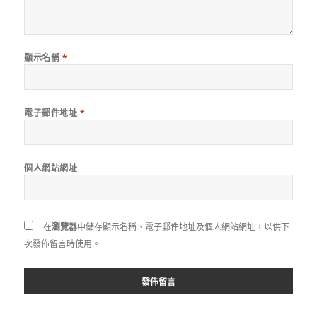
顯示名稱
*
電子郵件地址
*
個人網站網址
在
瀏覽器
中儲存顯示名稱、電子郵件地址及個人網站網址，以供下
次發佈留言時使用。