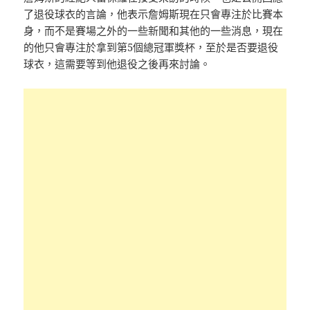
了退役球衣的言論，他表示詹姆斯現在只會專注於比賽本
身，而不是賽場之外的一些新聞和其他的一些消息，現在
的他只會專注於拿到第5個總冠軍獎杯，至於是否要退役
球衣，這需要等到他退役之後再來討論。