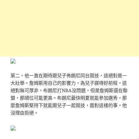
第二，他一直在期待跟兒子佈朗尼同台競技，這絕對是一
大壯舉。詹姆斯用自己的影響力，為兒子謀得好前程，這
絕對無可厚非，布朗尼打NBA沒問題，但是詹姆斯還在聯
盟，那順位可能更高。布朗尼最快明夏就能參加選秀，那
麼詹姆斯堅持下就能跟兒子一起競技，面對這樣的事，他
沒理由拒絕。