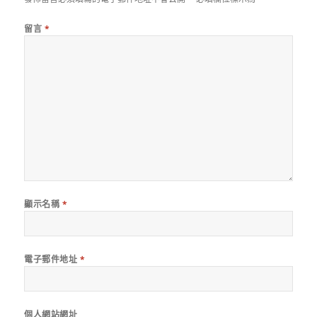
留言
*
顯示名稱
*
電子郵件地址
*
個人網站網址