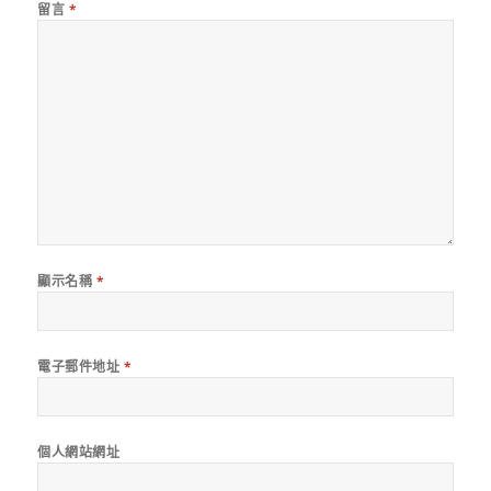
留言
*
顯示名稱
*
電子郵件地址
*
個人網站網址