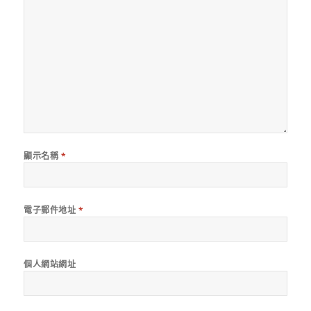
顯示名稱
*
電子郵件地址
*
個人網站網址