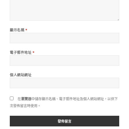
顯示名稱
*
電子郵件地址
*
個人網站網址
在
瀏覽器
中儲存顯示名稱、電子郵件地址及個人網站網址，以供下
次發佈留言時使用。