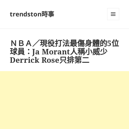
trendston時事
選單及
小工具
ＮＢＡ／現役打法最傷身體的5位
球員：Ja Morant人稱小威少
Derrick Rose只排第二