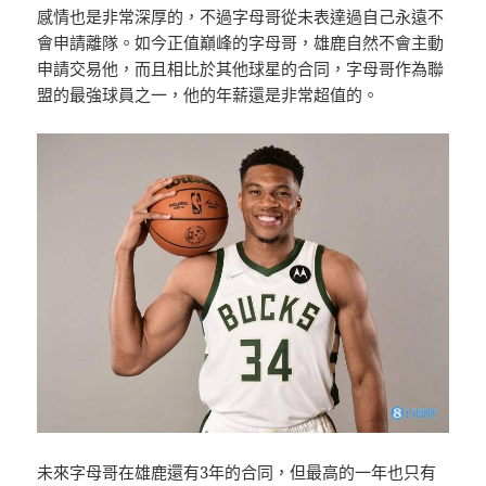
感情也是非常深厚的，不過字母哥從未表達過自己永遠不
會申請離隊。如今正值巔峰的字母哥，雄鹿自然不會主動
申請交易他，而且相比於其他球星的合同，字母哥作為聯
盟的最強球員之一，他的年薪還是非常超值的。
未來字母哥在雄鹿還有3年的合同，但最高的一年也只有