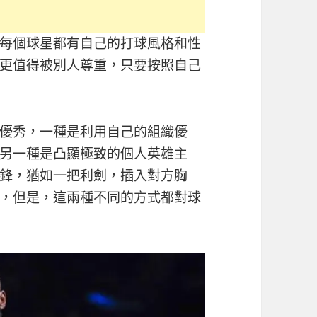
每個球星都有自己的打球風格和性
更值得被別人尊重，只要按照自己
優秀，一種是利用自己的組織優
另一種是凸顯極致的個人英雄主
鋒，猶如一把利劍，插入對方胸
，但是，這兩種不同的方式都對球