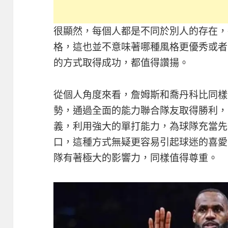
很顯然，每個人都是不同於別人的存在，
格，這也並不意味著哪種風格更優秀或者
的方式取得成功，都值得讚揚。
從個人角度來看，詹姆斯和喬丹科比同樣
勢，通過全面的能力聯合隊友取得勝利，
義，利用強大的單打能力，為球隊充當先
口，這種方式無疑更容易引起球迷的喜愛
隊有著極大的影響力，同樣值得尊重。