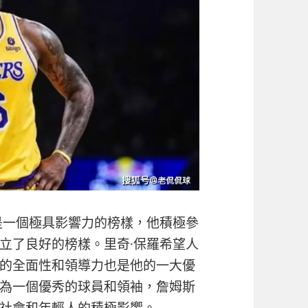
是一個極具影響力的榜樣，他積極參
立了良好的榜樣。里奇·保羅希望人
的全面性和領導力也是他的一大優
為一個優秀的球員和領袖，詹姆斯
社會和年輕人的積極影響。