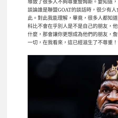
導致了很多人不夠尊重詹姆斯。要知道，
談論誰是聯盟GOAT的談話時，很少有
此。對此我能理解，畢竟，很多人都知道
科比不會在乎別人是不是自己的朋友，他
什麼，那會讓你更想成為他們的朋友，詹
一切，在我看來，這已經滋生了不尊重！