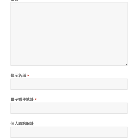
顯示名稱
*
電子郵件地址
*
個人網站網址