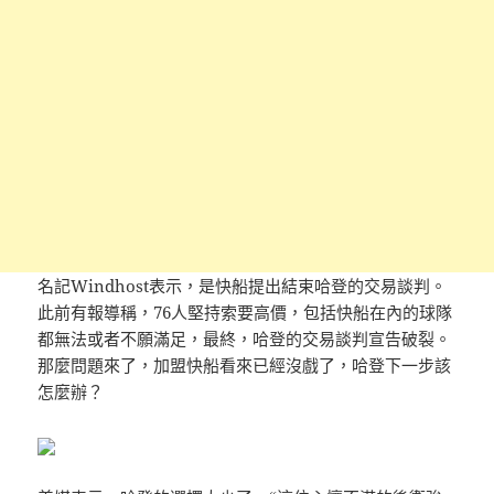
名記Windhost表示，是快船提出結束哈登的交易談判。
此前有報導稱，76人堅持索要高價，包括快船在內的球隊
都無法或者不願滿足，最終，哈登的交易談判宣告破裂。
那麼問題來了，加盟快船看來已經沒戲了，哈登下一步該
怎麼辦？