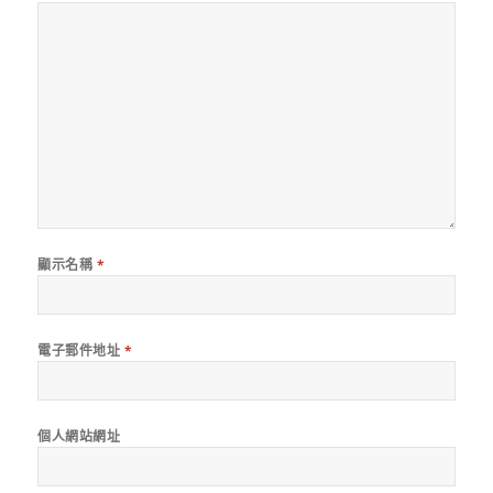
顯示名稱
*
電子郵件地址
*
個人網站網址