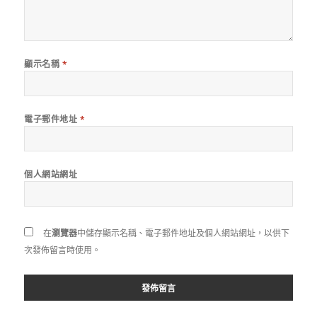
顯示名稱
*
電子郵件地址
*
個人網站網址
在
瀏覽器
中儲存顯示名稱、電子郵件地址及個人網站網址，以供下
次發佈留言時使用。