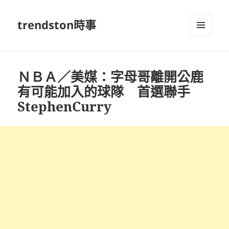
trendston時事
選單及
小工具
ＮＢＡ／美媒：字母哥離開公鹿
有可能加入的球隊 首選聯手
StephenCurry