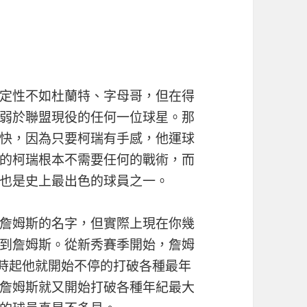
定性不如杜蘭特、字母哥，但在得
弱於聯盟現役的任何一位球星。那
快，因為只要柯瑞有手感，他運球
的柯瑞根本不需要任何的戰術，而
也是史上最出色的球員之一。
詹姆斯的名字，但實際上現在你幾
到詹姆斯。從新秀賽季開始，詹姆
那時起他就開始不停的打破各種最年
詹姆斯就又開始打破各種年紀最大