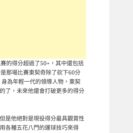
賽的得分超過了50+，其中還包括
的是那場比賽東契奇除了砍下60分
攻。身為年輕一代的領導人物，東契
的了，未來他還會打破更多的得分
但是他絕對是現役得分最具觀賞性
用各種五花八門的運球技巧來得