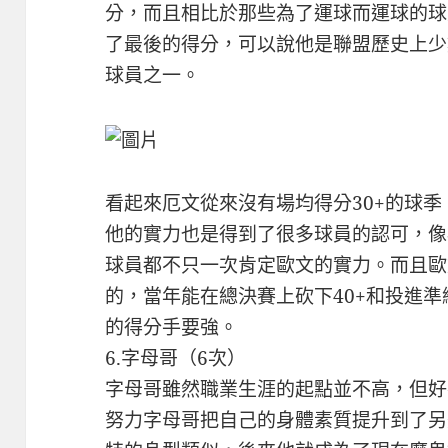
分，而且相比於那些為了運球而運球的球
了最後的得分，可以說他是聯盟歷史上少
球員之一。
看起來厄文從來沒有場均得分30+的球
他的實力也是得到了很多球員的認可，像
球員都不只一次肯定歐文的實力。而且歐
的，當年能在總決賽上砍下40+和投進
的得分手要強。
6.字母哥（6次）
字母哥雖然職業生涯的起點並不高，但好
努力字母哥把自己的身體素質提升到了另