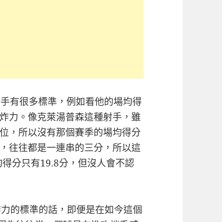
分手有很多標準，例如看他的場均得
炸力。像克萊湯普森這種射手，雖
位，所以沒有那個賽季的場均得分
，往往都是一連串的三分，所以這
得分只有19.8分，但沒人會不認
炸力的標準的話，即便是在如今這個