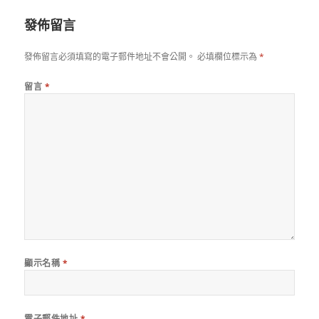
期:
發佈留言
發佈留言必須填寫的電子郵件地址不會公開。
必填欄位標示為
*
留言
*
顯示名稱
*
電子郵件地址
*