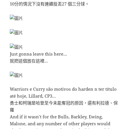
10分的情況下沒有連續投丟27 個三分球。
×
Just gonna leave this here…
就把這個放在這裡…
Warriors e Curry são motivos do harden n ter título
até hoje, Lillard, CP3…
勇士和柯瑞是哈登至今未能奪冠的原因，還有利拉德、保
羅
And if it wasn’t for the Bulls, Barkley, Ewing,
Malone, and any number of other players would