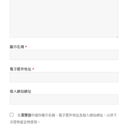
顯示名稱
*
電子郵件地址
*
個人網站網址
在
瀏覽器
中儲存顯示名稱、電子郵件地址及個人網站網址，以供下
次發佈留言時使用。