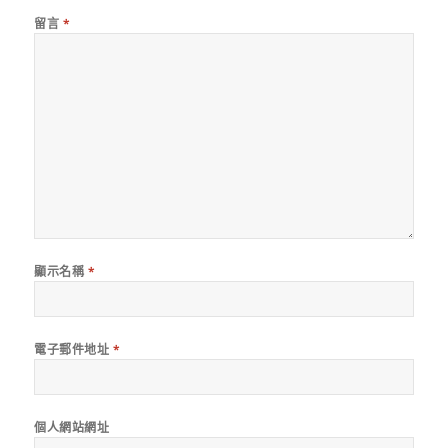
留言
*
顯示名稱
*
電子郵件地址
*
個人網站網址