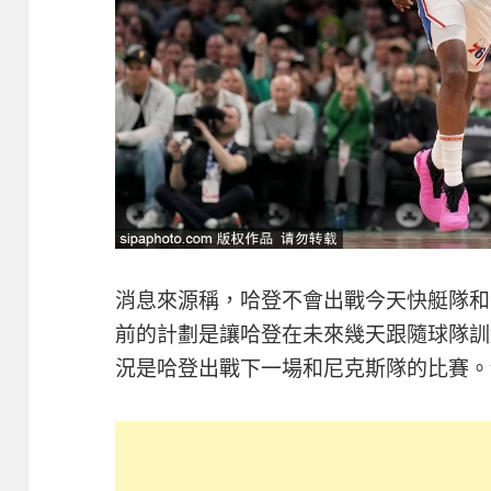
消息來源稱，哈登不會出戰今天快艇隊和
前的計劃是讓哈登在未來幾天跟隨球隊訓練
況是哈登出戰下一場和尼克斯隊的比賽。