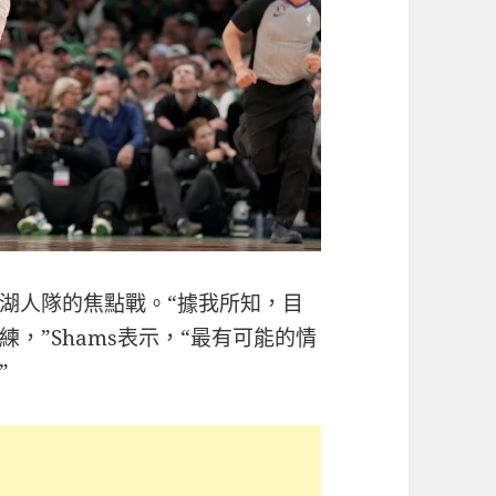
湖人隊的焦點戰。“據我所知，目
，”Shams表示，“最有可能的情
”