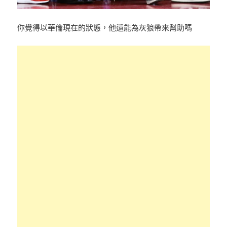
你覺得以華倫現在的狀態，他還能為灰狼帶來幫助嗎