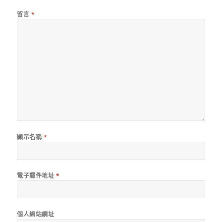
留言
*
顯示名稱
*
電子郵件地址
*
個人網站網址