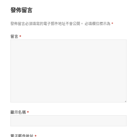
期:
發佈留言
發佈留言必須填寫的電子郵件地址不會公開。
必填欄位標示為
*
留言
*
顯示名稱
*
電子郵件地址
*