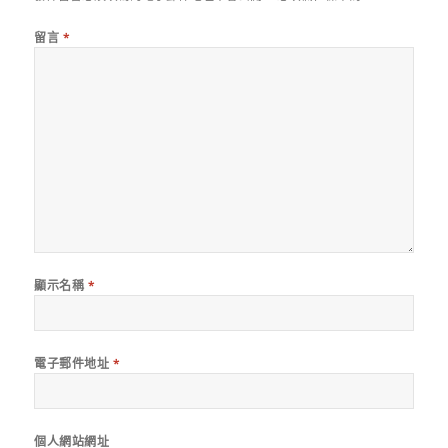
留言
*
顯示名稱
*
電子郵件地址
*
個人網站網址