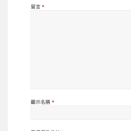
留言
*
顯示名稱
*