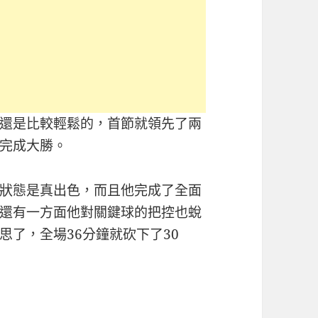
還是比較輕鬆的，首節就領先了兩
完成大勝。
狀態是真出色，而且他完成了全面
還有一方面他對關鍵球的把控也蛻
了，全場36分鐘就砍下了30