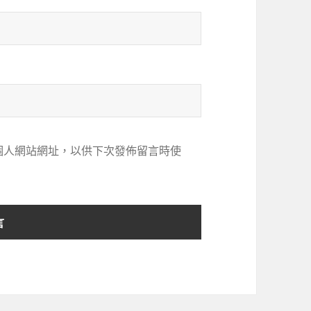
個人網站網址，以供下次發佈留言時使