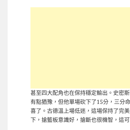
甚至四大配角也在保持穩定輸出。史密斯
有點猶豫，但他單場砍下了15分，三分
喜了。古德溫上場低迷，這場保持了完美的
下，搶籃板意識好，搶斷也很機智，這可