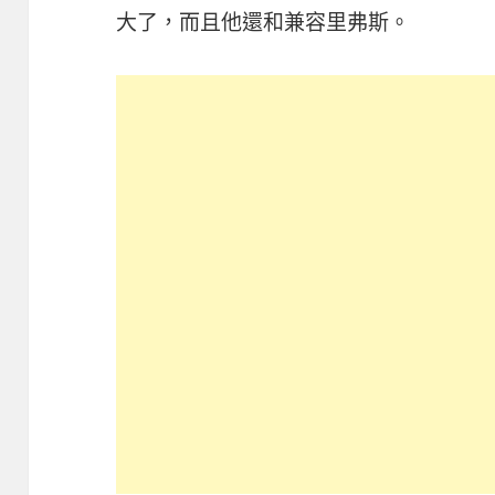
大了，而且他還和兼容里弗斯。