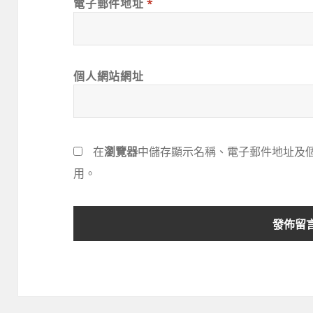
電子郵件地址
*
個人網站網址
在
瀏覽器
中儲存顯示名稱、電子郵件地址及
用。