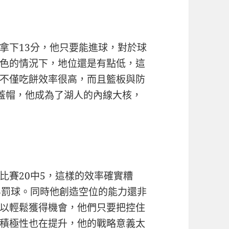
拿下13分，他只要能進球，對於球
色的情況下，地位還是有點低，這
不僅吃餅效率很高，而且籃板與防
+1蓋帽，他成為了湖人的內線大核，
比賽20中5，這樣的效率確實糟
3罰球。同時他創造空位的能力還非
以輕鬆獲得機會，他們只要把控住
積極性也在提升，他的戰略意義太