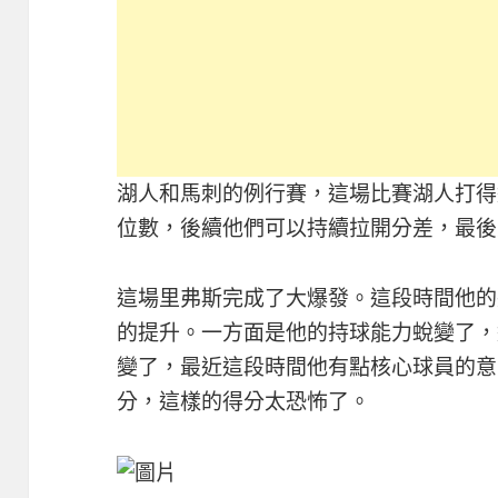
湖人和馬刺的例行賽，這場比賽湖人打得
位數，後續他們可以持續拉開分差，最後
這場里弗斯完成了大爆發。這段時間他的
的提升。一方面是他的持球能力蛻變了，
變了，最近這段時間他有點核心球員的意思
分，這樣的得分太恐怖了。