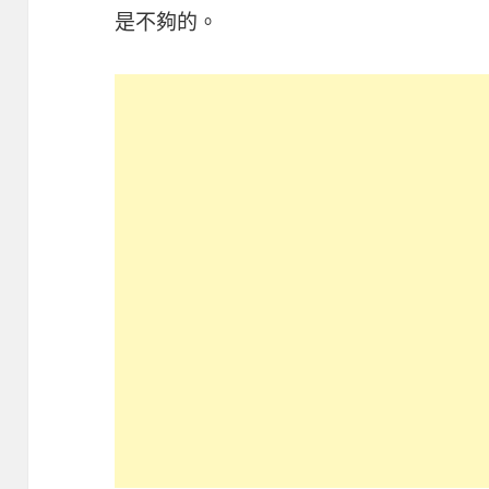
是不夠的。