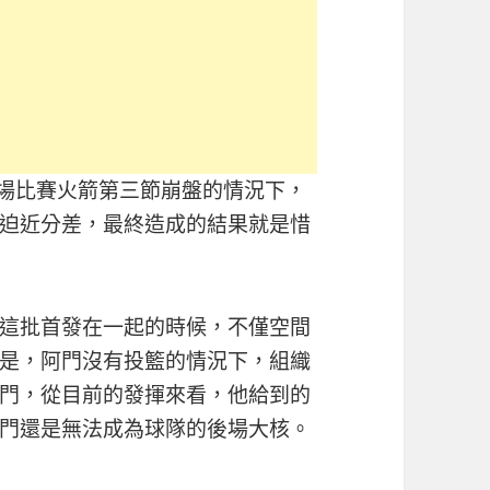
。這場比賽火箭第三節崩盤的情況下，
迫近分差，最終造成的結果就是惜
這批首發在一起的時候，不僅空間
是，阿門沒有投籃的情況下，組織
門，從目前的發揮來看，他給到的
門還是無法成為球隊的後場大核。