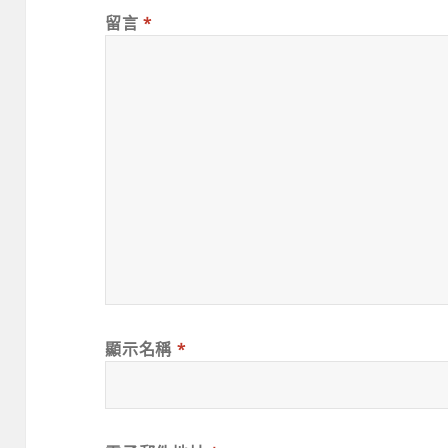
留言
*
顯示名稱
*