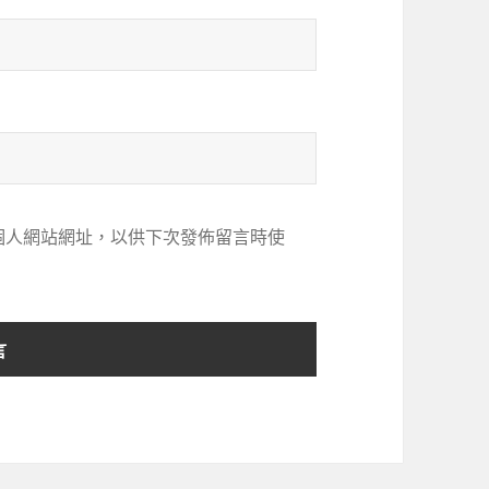
個人網站網址，以供下次發佈留言時使