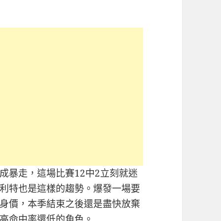
成暴走，這場比賽12中2立刻就迷
利特也是這樣的趨勢。爆發一場要
身價，本季結束之後還是盡快放棄
高命中率還低的角色。