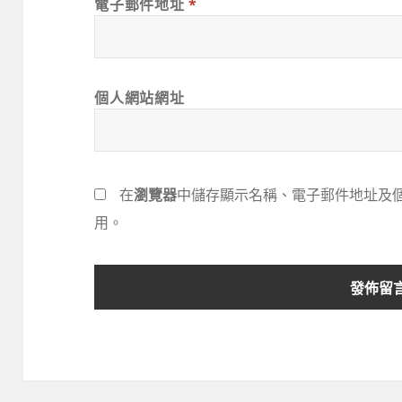
電子郵件地址
*
個人網站網址
在
瀏覽器
中儲存顯示名稱、電子郵件地址及
用。