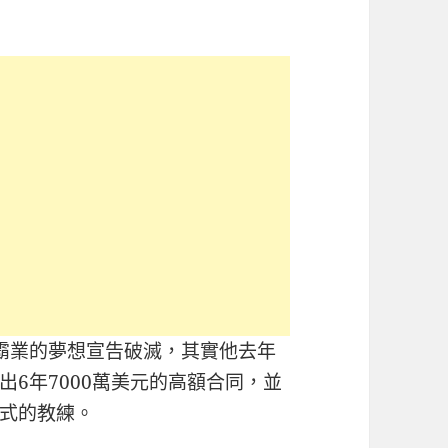
霸業的夢想宣告破滅，其實他去年
6年7000萬美元的高額合同，並
式的教練。