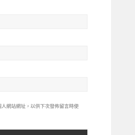
個人網站網址，以供下次發佈留言時使