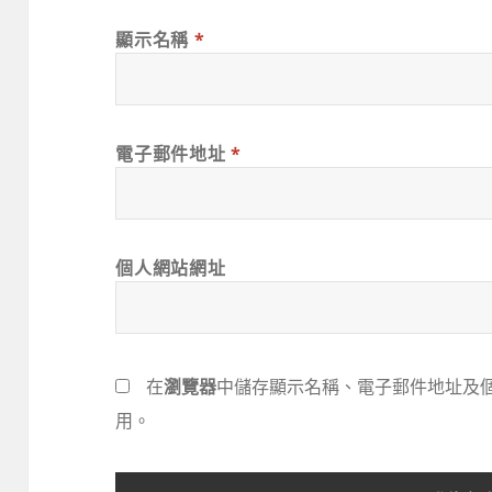
顯示名稱
*
電子郵件地址
*
個人網站網址
在
瀏覽器
中儲存顯示名稱、電子郵件地址及
用。