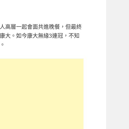
人高層一起會面共進晚餐，但最終
康大。如今康大無緣3連冠，不知
。