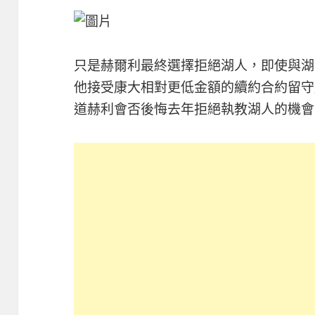
只是赫爾利最終選擇拒絕湖人，即使與湖
他接受康大相對更低金額的續約合約留守
道赫利會否後悔去年拒絕執教湖人的機會