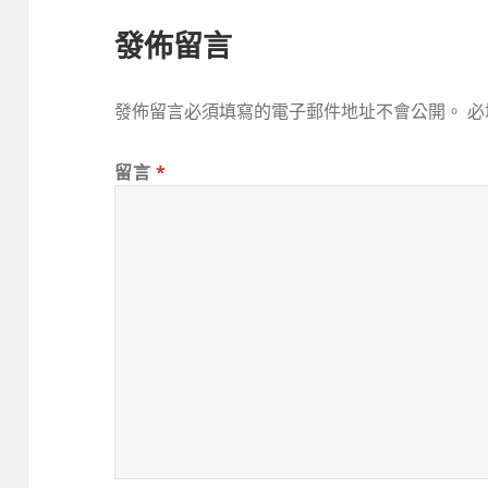
發佈留言
發佈留言必須填寫的電子郵件地址不會公開。
必
留言
*