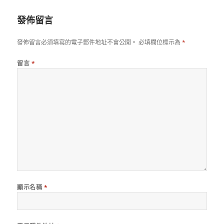
日
期:
發佈留言
發佈留言必須填寫的電子郵件地址不會公開。
必填欄位標示為
*
留言
*
顯示名稱
*