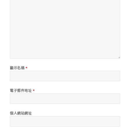
顯示名稱
*
電子郵件地址
*
個人網站網址