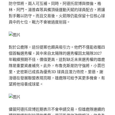
防守悍將，兩人可互補。同時，阿德托昆博與傑倫・格
林、阿門・湯普森等具備頂級運動天賦的球員配合，將讓
對手難以防守。而且交易後，火箭隊仍能保留十位核心球
員中的七位，戰力不會被過度削弱。
對於公鹿隊，這份提案也頗具吸引力。他們不僅能收穫四
個首輪選秀權，其中來自太陽隊的選秀權因太陽隊2027
年戰績預期不佳，價值更高，這對缺乏未來選秀權的雄鹿
隊是重要資產補充。此外，布魯克斯是防守強將，小賈巴
里・史密斯已成長為優秀3D 球員且潛力待挖，里德・謝
潑德在發展聯盟表現亮眼，雄鹿隊可給予其更多機會，有
望將他培養成球星。
儘管阿德托昆博近期表示不會申請交易，但雄鹿隊連續的