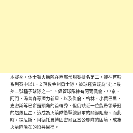
本賽季，休士頓火箭隊在西部常規賽排名第二，卻在首輪
系列賽中以1 – 2 落後金州勇士隊，被球迷質疑為“史上最
差二號種子球隊之一” 。儘管球隊擁有阿爾佩倫・申京、
阿門・湯普森等潛力新星，以及傑倫・格林、小賈巴里・
史密斯等已嶄露頭角的首輪秀，但仍缺乏一位能帶領爭冠
的超級巨星，這成為火箭隊衝擊總冠軍的關鍵阻礙。而此
時，揚尼斯・阿德托昆博因密爾瓦基公鹿隊的困境，成為
火箭隊潛在的招募目標。