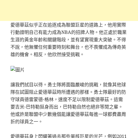
愛德華茲似乎正在追逐成為聯盟巨星的道路上，他用實際
行動證明自己有能力成為NBA的招牌人物。他正處於職業
生涯的黃金年齡和關鍵階段，並有望實現重大突破。不得
不說，他無懼任何重要時刻和舞台，也不畏懼成為傳奇英
雄的機會。相反，他欣然接受挑戰。
讓我們拭目以待。勇士隊將面臨嚴峻的挑戰，就像其他球
隊在試圖阻止愛德華茲時所遭遇的那樣。勇士隊最好的防
守球員德雷蒙德-格林，速度不足以限制愛德華茲。這需
要吉米-巴特勒挺身而出，巴特勒自然也絕非等閒之輩。
他或許是聯盟中少數幾個能讓愛德華茲每進一球都費盡周
折的球員之一。
愛德華茲身上閃耀著過去那些單核巨星的光芒，例如2011