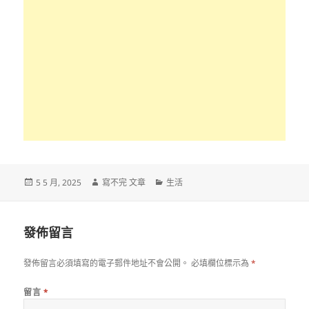
發
作
分
5 5 月, 2025
寫不完 文章
生活
佈
者
類
日
期:
發佈留言
發佈留言必須填寫的電子郵件地址不會公開。
必填欄位標示為
*
留言
*