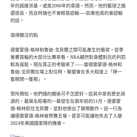
年的諾維茨基，或是2006年的韋德。然而，他的籃球之路
還很長，而且柯瑞也不會輕易認輸──如果他真的會認輸
的話。
值得關注的點
德雷蒙德-格林和魯迪-戈貝爾之間可能產生的衝突。從季
後賽首輪的大部分比賽來看，NBA顯然對身體對抗的判罰
較為寬鬆。現在真正的考驗來了——當德雷蒙德-格林和
魯迪-戈貝爾在場上對位時，聯盟會在多大程度上「睜一
隻眼閉一隻眼」。
眾所周知，他們倆的關係可不怎麼好。這其中是有歷史淵
源的，最臭名昭著的一幕發生在兩年前的11月，德雷蒙
德-格林抓住戈貝爾，並對他使出了鎖喉動作。這一行為
讓德雷蒙德-格林被禁賽五場，甚至可能讓他失去了入選
2024年美國國家隊的機會。