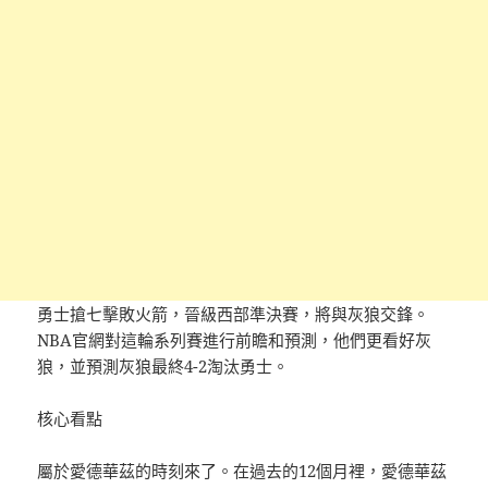
勇士搶七擊敗火箭，晉級西部準決賽，將與灰狼交鋒。
NBA官網對這輪系列賽進行前瞻和預測，他們更看好灰
狼，並預測灰狼最終4-2淘汰勇士。
核心看點
屬於愛德華茲的時刻來了。在過去的12個月裡，愛德華茲