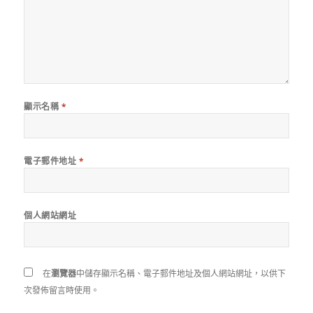
顯示名稱
*
電子郵件地址
*
個人網站網址
在
瀏覽器
中儲存顯示名稱、電子郵件地址及個人網站網址，以供下
次發佈留言時使用。