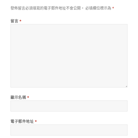
發佈留言必須填寫的電子郵件地址不會公開。
必填欄位標示為
*
留言
*
顯示名稱
*
電子郵件地址
*