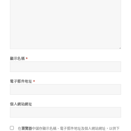
顯示名稱
*
電子郵件地址
*
個人網站網址
在
瀏覽器
中儲存顯示名稱、電子郵件地址及個人網站網址，以供下