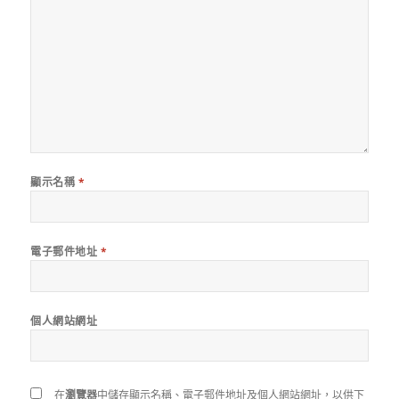
顯示名稱
*
電子郵件地址
*
個人網站網址
在
瀏覽器
中儲存顯示名稱、電子郵件地址及個人網站網址，以供下