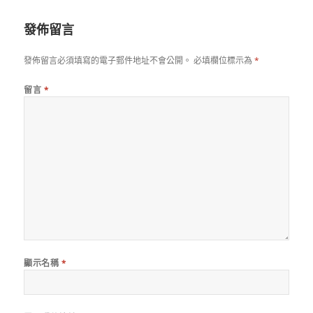
日
期:
發佈留言
發佈留言必須填寫的電子郵件地址不會公開。
必填欄位標示為
*
留言
*
顯示名稱
*