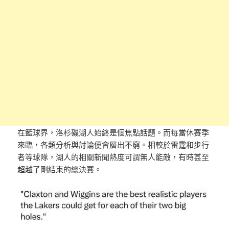
在籃球界，洛杉磯湖人始終是個焦點話題。而每當休賽季
來臨，各類分析與討論便會層出不窮。相較於雷霆和步行
者等球隊，湖人的相關新聞熱度可謂無人能敵，有時甚至
超越了剛結束的總決賽。