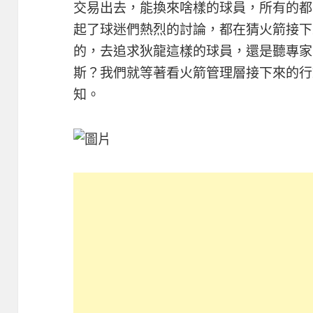
交易出去，能換來啥樣的球員，所有的都
起了球迷們熱烈的討論，都在猜火箭接下來
的，去追求狄龍這樣的球員，還是聽專家
斯？我們就等著看火箭管理層接下來的行
知。