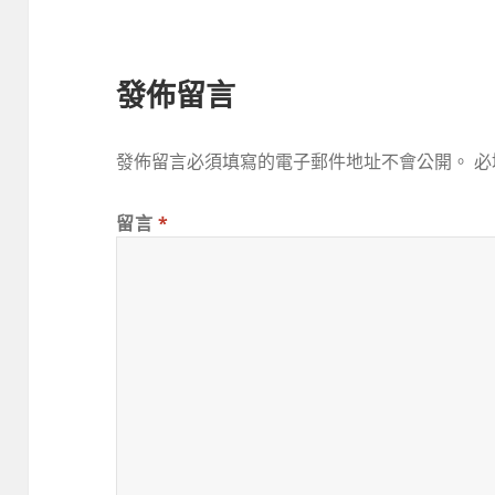
發佈留言
發佈留言必須填寫的電子郵件地址不會公開。
必
留言
*