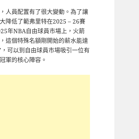
，人員配置有了很大變動。為了讓
低了範弗里特在2025 – 26賽
25年NBA自由球員市場上，火箭
，這個特殊名額剛開始的薪水能達
錢”，可以到自由球員市場吸引一位有
冠軍的核心陣容。