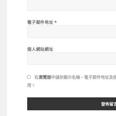
電子郵件地址
*
個人網站網址
在
瀏覽器
中儲存顯示名稱、電子郵件地址及
用。