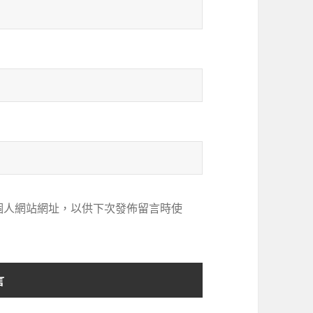
個人網站網址，以供下次發佈留言時使