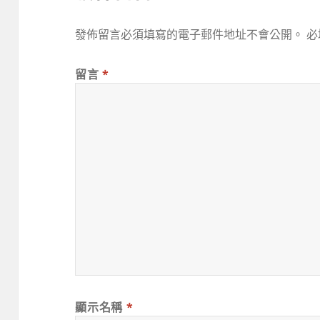
發佈留言必須填寫的電子郵件地址不會公開。
必
留言
*
顯示名稱
*