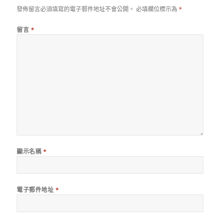
發佈留言必須填寫的電子郵件地址不會公開。
必填欄位標示為
*
留言
*
顯示名稱
*
電子郵件地址
*