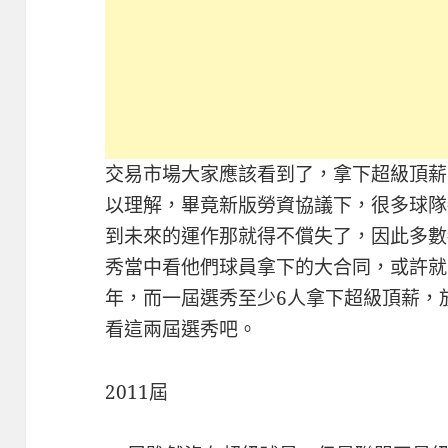
交易市場大家應該看到了，拿下超級頂薪
以理解，畢竟新版勞資協議下，很多球隊
到未來的運作那就得不償失了，因此多數
秀當中看他們球員拿下的大合同，或許就
年，而一屆選秀至少6人拿下超級頂薪，
看這兩屆選秀吧。
2011屆