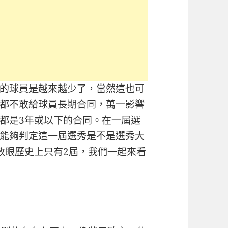
的球員是越來越少了，當然這也可
都不敢給球員長期合同，萬一影響
都是3年或以下的合同。在一屆選
能夠判定這一屆選秀是不是選秀大
放眼歷史上只有2屆，我們一起來看