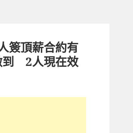
人簽頂薪合約有
到 2人現在效