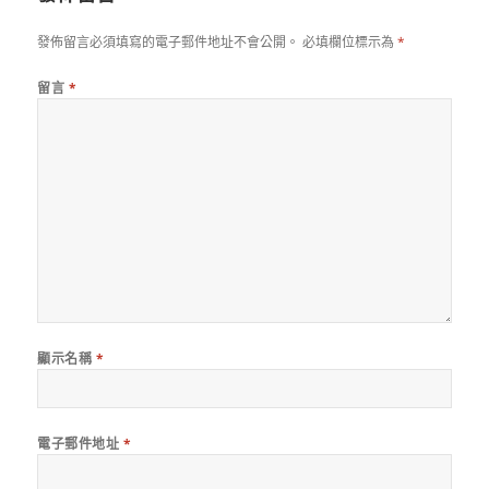
發佈留言必須填寫的電子郵件地址不會公開。
必填欄位標示為
*
留言
*
顯示名稱
*
電子郵件地址
*