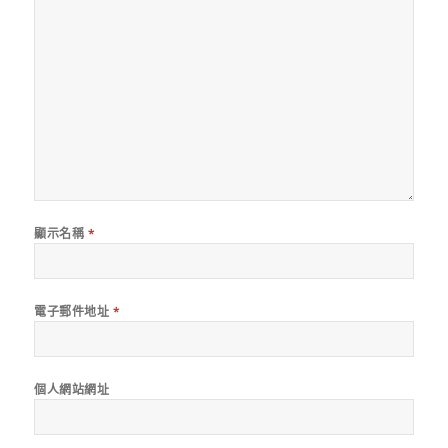
顯示名稱
*
電子郵件地址
*
個人網站網址