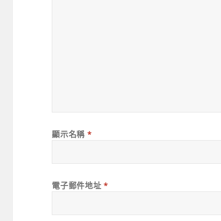
顯示名稱
*
電子郵件地址
*