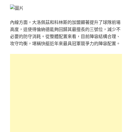
內線方面，大洛佩茲和科林斯的加盟顯著提升了球隊前場
高度，這使得倫納德能夠回歸其最擅長的三號位，減少不
必要的防守消耗。從整體配置來看，目前陣容結構合理、
攻守均衡，堪稱快艇近年來最具冠軍競爭力的陣容配置。