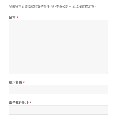
發佈留言必須填寫的電子郵件地址不會公開。
必填欄位標示為
*
留言
*
顯示名稱
*
電子郵件地址
*