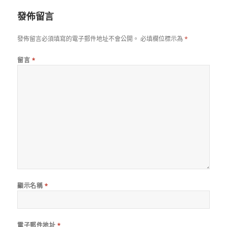
期:
寸
發佈留言
發佈留言必須填寫的電子郵件地址不會公開。
必填欄位標示為
*
留言
*
顯示名稱
*
電子郵件地址
*