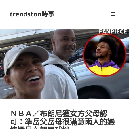
trendston時事
選單及
小工具
ＮＢＡ／布朗尼獲女方父母認
可：準岳父岳母很滿意兩人的戀