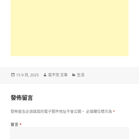
發
作
分
15 9 月, 2025
寫不完 文章
生活
佈
者
類
日
期:
發佈留言
發佈留言必須填寫的電子郵件地址不會公開。
必填欄位標示為
*
留言
*