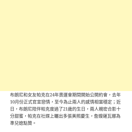
布朗尼和女友帕克在24年奧運會期間開始公開約會，去年
10月份正式官宣戀情，至今為止兩人的感情相當穩定；近
日，布朗尼陪伴帕克度過了21歲的生日，兩人親密合影十
分甜蜜，帕克在社媒上曬出多張美照慶生，詹嫂薩瓦娜為
準兒媳點贊。