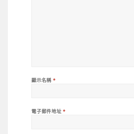
顯示名稱
*
電子郵件地址
*