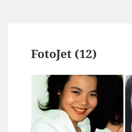
FotoJet (12)