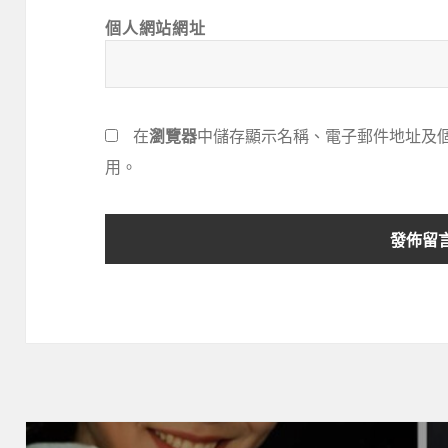
個人網站網址
在
瀏覽器
中儲存顯示名稱、電子郵件地址及
用。
文