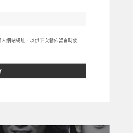
個人網站網址，以供下次發佈留言時使